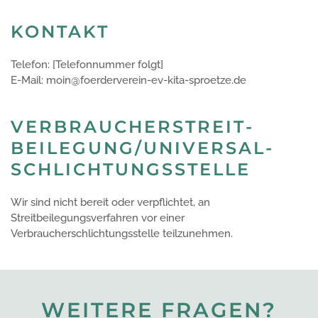
KONTAKT
Telefon: [Telefonnummer folgt]
E-Mail: moin@foerderverein-ev-kita-sproetze.de
VERBRAUCHER­STREIT­
BEILEGUNG/UNIVERSAL­
SCHLICHTUNGS­STELLE
Wir sind nicht bereit oder verpflichtet, an
Streitbeilegungsverfahren vor einer
Verbraucherschlichtungsstelle teilzunehmen.
WEITERE FRAGEN?