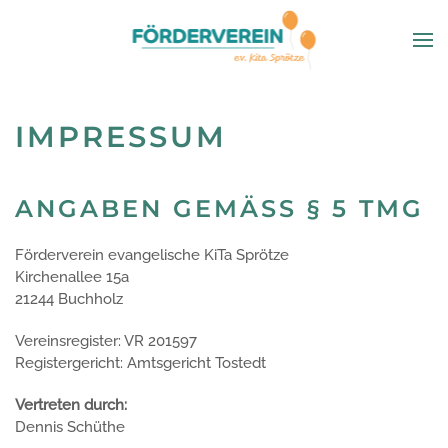
IMPRESSUM
ANGABEN GEMÄSS § 5 TMG
Förderverein evangelische KiTa Sprötze
Kirchenallee 15a
21244 Buchholz
Vereinsregister: VR 201597
Registergericht: Amtsgericht Tostedt
Vertreten durch:
Dennis Schüthe